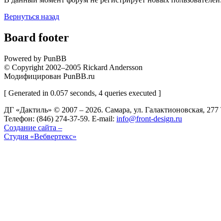
Вернуться назад
Board footer
Powered by PunBB
© Copyright 2002–2005 Rickard Andersson
Модифицирован PunBB.ru
[ Generated in 0.057 seconds, 4 queries executed ]
ДГ «Дактиль» © 2007 – 2026. Cамара, ул. Галактионовская, 2
Телефон: (846) 274-37-59. E-mail:
info@front-design.ru
Создание сайта –
Студия «Вебвертекс»