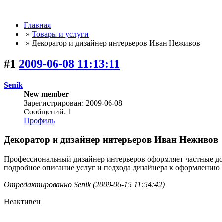
Главная
»
Товары и услуги
» Декоратор и дизайнер интерьеров Иван Неживов
#1
2009-06-08 11:13:11
Senik
New member
Зарегистрирован: 2009-06-08
Сообщений: 1
Профиль
Декоратор и дизайнер интерьеров Иван Неживов
Профессиональный дизайнер интерьеров оформляет частные дом
подробное описание услуг и подхода дизайнера к оформлению 
Отредактированно Senik (2009-06-15 11:54:42)
Неактивен