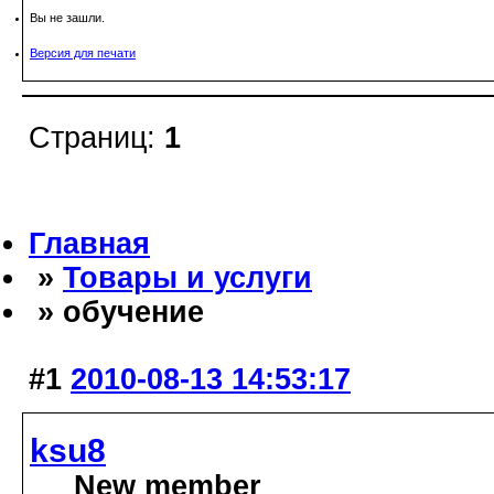
Вы не зашли.
Версия для печати
Страниц:
1
Главная
»
Товары и услуги
» обучение
#1
2010-08-13 14:53:17
ksu8
New member