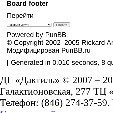
Board footer
Перейти
Powered by PunBB
© Copyright 2002–2005 Rickard A
Модифицирован PunBB.ru
[ Generated in 0.010 seconds, 8 q
ДГ «Дактиль» © 2007 – 202
Галактионовская, 277 ТЦ
Телефон: (846) 274-37-59.