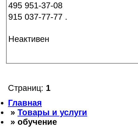
495 951-37-08
915 037-77-77 .
Неактивен
Страниц:
1
Главная
»
Товары и услуги
» обучение