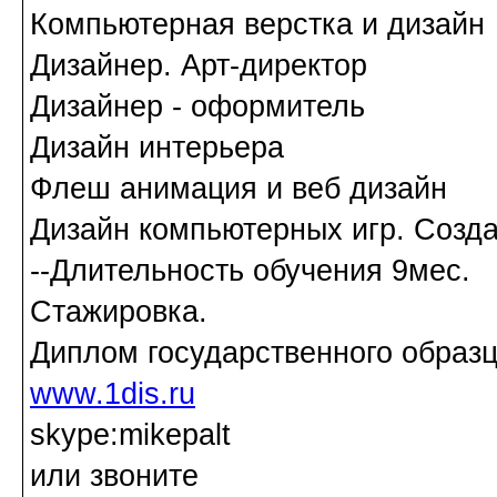
Компьютерная верстка и дизайн
Дизайнер. Арт-директор
Дизайнер - оформитель
Дизайн интерьера
Флеш анимация и веб дизайн
Дизайн компьютерных игр. Созд
--Длительность обучения 9мес.
Стажировка.
Диплом государственного образц
www.1dis.ru
skype:mikepalt
или звоните