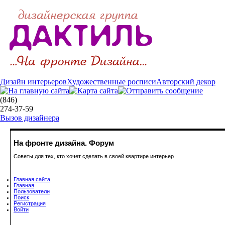
Дизайн интерьеров
Художественные росписи
Авторский декор
(846)
274-37-59
Вызов дизайнера
На фронте дизайна. Форум
Советы для тех, кто хочет сделать в своей квартире интерьер
Главная сайта
Главная
Пользователи
Поиск
Регистрация
Войти