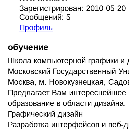
Зарегистрирован: 2010-05-20
Сообщений: 5
Профиль
обучение
Школа компьютерной графики и 
Московский Государственный Уни
Москва, м. Новокузнецкая, Садов
Предлагает Вам интереснейшее 
образование в области дизайна.
Графический дизайн
Разработка интерфейсов и веб-д