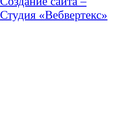
Создание сайта –
Студия «Вебвертекс»