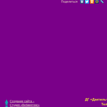
Поделиться
ДГ «Дактиль»
Создание сайта –
Тел
Студия «Вебвертекс»