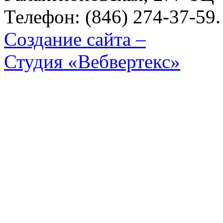
Телефон: (846) 274-37-59.
Создание сайта –
Студия «Вебвертекс»