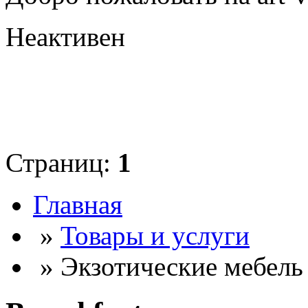
Неактивен
Страниц:
1
Главная
»
Товары и услуги
» Экзотические мебель