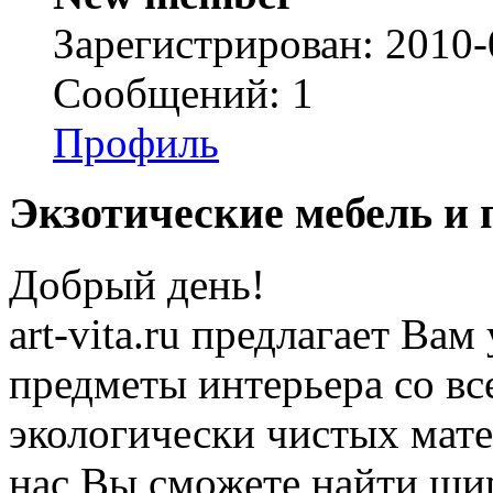
Зарегистрирован: 2010-
Сообщений: 1
Профиль
Экзотические мебель и 
Добрый день!
art-vita.ru предлагает Ва
предметы интерьера со все
экологически чистых мате
нас Вы сможете найти ши