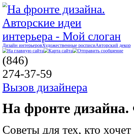
Дизайн интерьеров
Художественные росписи
Авторский декор
(846)
274-37-59
Вызов дизайнера
На фронте дизайна.
Советы для тех, кто хочет