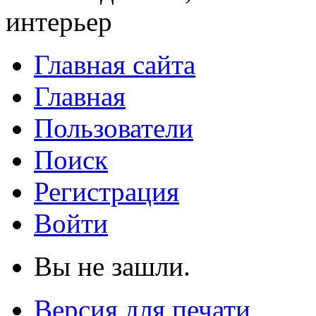
интерьер
Главная сайта
Главная
Пользователи
Поиск
Регистрация
Войти
Вы не зашли.
Версия для печати