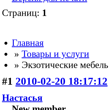
Страниц:
1
Главная
»
Товары и услуги
» Экзотические мебель
#1
2010-02-20 18:17:12
Настасья
New member