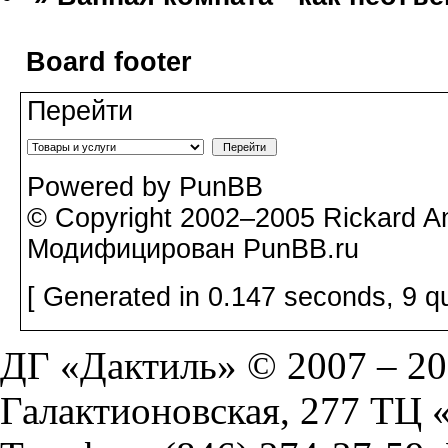
Board footer
Перейти
Powered by PunBB
© Copyright 2002–2005 Rickard A
Модифицирован PunBB.ru
[ Generated in 0.147 seconds, 9 q
ДГ «Дактиль» © 2007 – 202
Галактионовская, 277 ТЦ