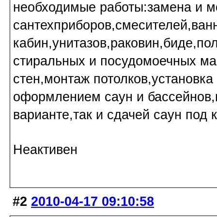
необходимые работы:замена и м
сантехприборов,смесителей,ван
кабин,унитазов,раковин,биде,по
стиральных и посудомоечных ма
стен,монтаж потолков,установка
оформлением саун и бассейнов,
варианте,так и сдачей саун под 
Неактивен
#2
2010-04-17 09:10:58