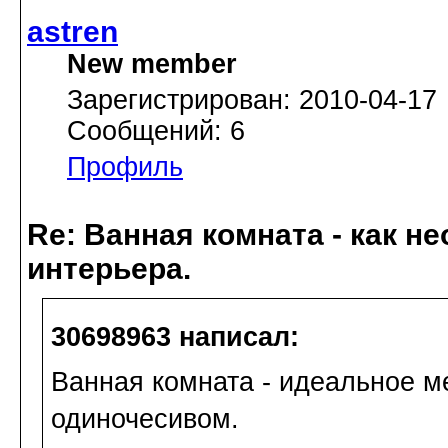
astren
New member
Зарегистрирован: 2010-04-17
Сообщений: 6
Профиль
Re: Ванная комната - как 
интерьера.
30698963 написал:
Ванная комната - идеальное м
одиночесивом.