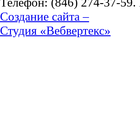
Телефон: (846) 274-37-59.
Создание сайта –
Студия «Вебвертекс»