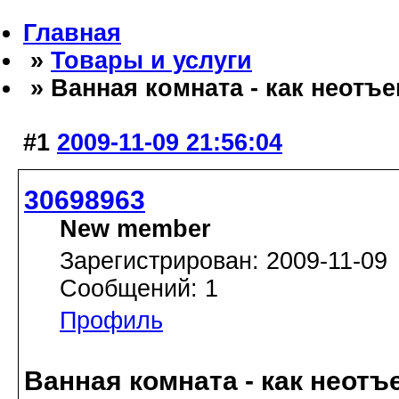
Главная
»
Товары и услуги
» Ванная комната - как неотъ
#1
2009-11-09 21:56:04
30698963
New member
Зарегистрирован: 2009-11-09
Сообщений: 1
Профиль
Ванная комната - как неот