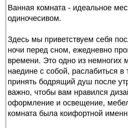
Ванная комната - идеальное мес
одиночесивом.
Здесь мы приветствуем себя по
ночи перед сном, ежедневно про
времени. Это одно из немногих 
наедине с собой, раслабиться в 
принять бодрящий душ после утр
важно, чтобы вам нравился диза
оформление и освещение, мебел
комната была коифортной именн