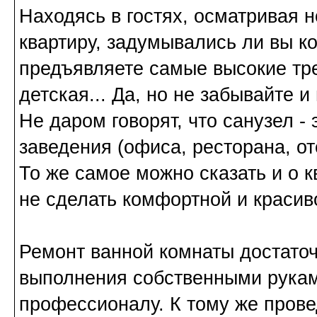
Находясь в гостях, осматривая
квартиру, задумывались ли вы ко
предъявляете самые высокие тре
детская... Да, но не забывайте и
Не даром говорят, что санузел -
заведения (офиса, ресторана, от
То же самое можно сказать и о 
не сделать комфортной и краси
Ремонт ванной комнаты достато
выполнения собственными рукам
профессионалу. К тому же пров