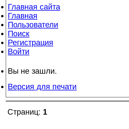
Главная сайта
Главная
Пользователи
Поиск
Регистрация
Войти
Вы не зашли.
Версия для печати
Страниц:
1