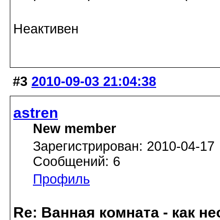
Неактивен
#3
2010-09-03 21:04:38
astren
New member
Зарегистрирован: 2010-04-17
Сообщений: 6
Профиль
Re: Ванная комната - как 