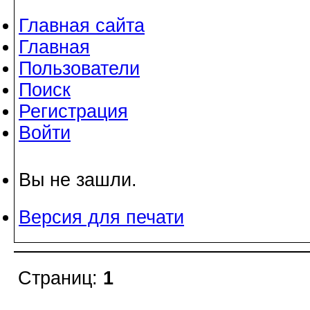
Главная сайта
Главная
Пользователи
Поиск
Регистрация
Войти
Вы не зашли.
Версия для печати
Страниц:
1