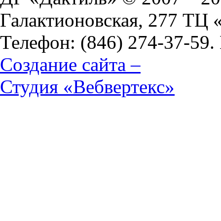
Галактионовская, 277 ТЦ
Телефон: (846) 274-37-59.
Создание сайта –
Студия «Вебвертекс»