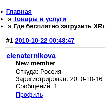
Главная
»
Товары и услуги
» Где бесплатно загрузить XRu
#1
2010-10-22 00:48:47
elenaternikova
New member
Откуда: Россия
Зарегистрирован: 2010-10-16
Сообщений: 1
Профиль