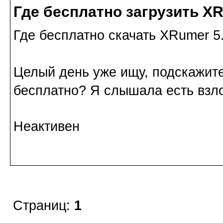
Где бесплатно загрузить XR
Где бесплатно скачать XRumer 5.
Целый день уже ищу, подскажите
бесплатно? Я слышала есть взло
Неактивен
Страниц:
1